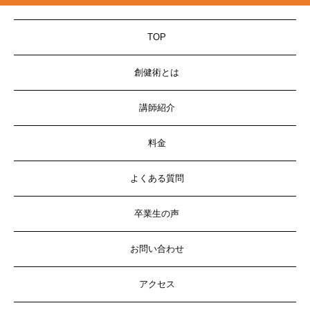
TOP
創健術とは
講師紹介
料金
よくある質問
卒業生の声
お問い合わせ
アクセス