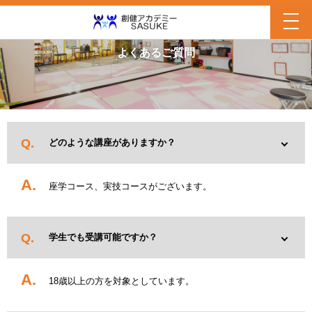
よくあるご質問
どのような講座がありますか？
座学コース、実技コースがございます。
学生でも受講可能ですか？
18歳以上の方を対象としています。