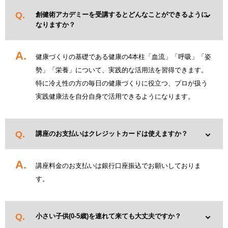
創健術アカデミーを受講するとどんなことができるように
なりますか？
健康づくりの基礎である健康の4本柱「血流」「呼吸」「姿
勢」「栄養」について、実践的な活用法を習得できます。
特に冷え性の方の毎日の健康づくりに役立つ、プロが扱う
実践健康法を自分自身で活用できるようになります。
講座のお支払いはクレジットカードは使えますか？
講座料金のお支払いは銀行口座振込でお願いしておりま
す。
小さい子供(0-5歳)を連れて来ても大丈夫ですか？