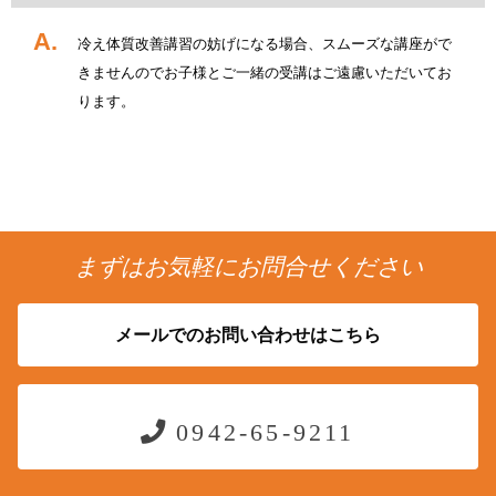
冷え体質改善講習の妨げになる場合、スムーズな講座がで
きませんのでお子様とご一緒の受講はご遠慮いただいてお
ります。
まずはお気軽にお問合せください
メールでのお問い合わせはこちら
0942-65-9211